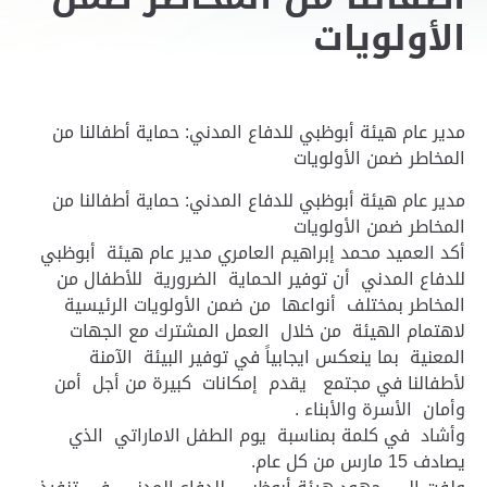
الأولويات
مدير عام هيئة أبوظبي للدفاع المدني: حماية أطفالنا من
المخاطر ضمن الأولويات
مدير عام هيئة أبوظبي للدفاع المدني: حماية أطفالنا من
المخاطر ضمن الأولويات
أكد العميد محمد إبراهيم العامري مدير عام هيئة أبوظبي
للدفاع المدني أن توفير الحماية الضرورية للأطفال من
المخاطر بمختلف أنواعها من ضمن الأولويات الرئيسية
لاهتمام الهيئة من خلال العمل المشترك مع الجهات
المعنية بما ينعكس ايجابياً في توفير البيئة الآمنة
لأطفالنا في مجتمع يقدم إمكانات كبيرة من أجل أمن
وأمان الأسرة والأبناء .
وأشاد في كلمة بمناسبة يوم الطفل الاماراتي الذي
يصادف 15 مارس من كل عام.