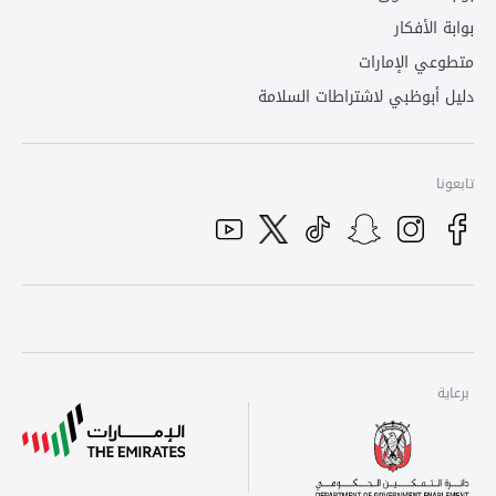
بوابة الأفكار
متطوعي الإمارات
دليل أبوظبي لاشتراطات السلامة
تابعونا
Youtube
Tiktok
Instagram
Twitter
Snapchat
Facebook
برعاية
برعاية