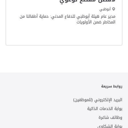
أبوظبي
مدير عام هيئة أبوظبي للدفاع المدني: حماية أطفالنا من
المخاطر ضمن الأولويات
روابط سريعة
البريد الإلكتروني (للموظفين)
بوابة الخدمات الذاتية
وظائف شاغرة
بوابة الشكاوى